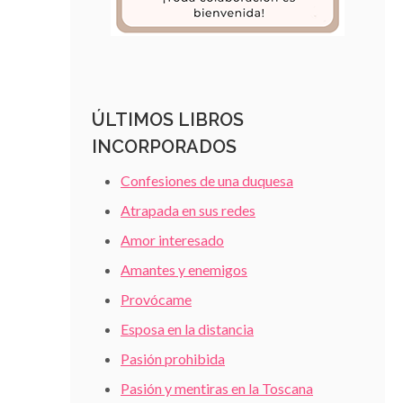
ÚLTIMOS LIBROS
INCORPORADOS
Confesiones de una duquesa
Atrapada en sus redes
Amor interesado
Amantes y enemigos
Provócame
Esposa en la distancia
Pasión prohibida
Pasión y mentiras en la Toscana