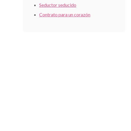
Seductor seducido
Contrato para un corazón