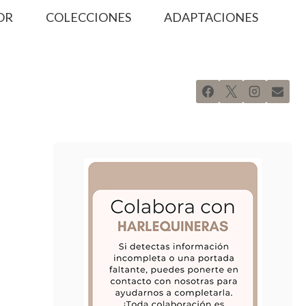
OR
COLECCIONES
ADAPTACIONES