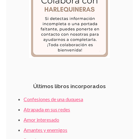
Últimos libros incorporados
Confesiones de una duquesa
Atrapada en sus redes
Amor interesado
Amantes y enemigos