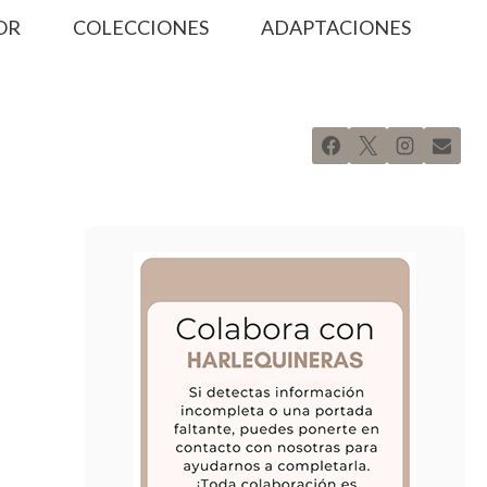
OR
COLECCIONES
ADAPTACIONES