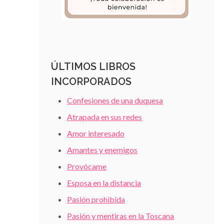
ÚLTIMOS LIBROS
INCORPORADOS
Confesiones de una duquesa
Atrapada en sus redes
Amor interesado
Amantes y enemigos
Provócame
Esposa en la distancia
Pasión prohibida
Pasión y mentiras en la Toscana