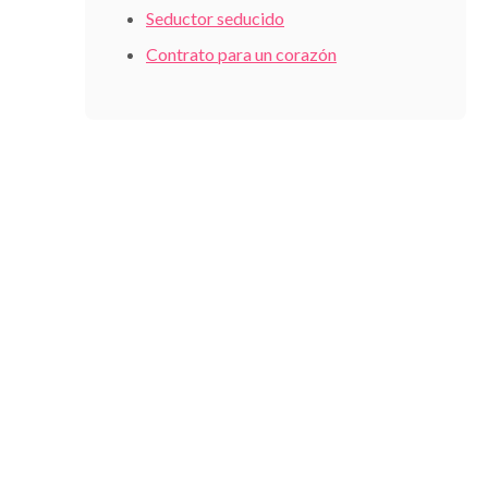
Seductor seducido
Contrato para un corazón