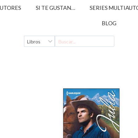
UTORES
SI TE GUSTAN…
SERIES MULTIAUT
BLOG