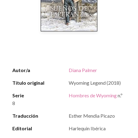
Autor/a
Diana Palmer
Título original
Wyoming Legend (2018)
Serie
Hombres de Wyoming
n.º
8
Traducción
Esther Mendia Picazo
Editorial
Harlequin Ibérica