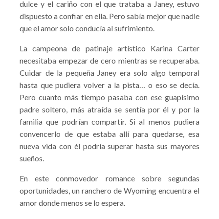
dulce y el cariño con el que trataba a Janey, estuvo
dispuesto a confiar en ella. Pero sabía mejor que nadie
que el amor solo conducía al sufrimiento.
La campeona de patinaje artístico Karina Carter
necesitaba empezar de cero mientras se recuperaba.
Cuidar de la pequeña Janey era solo algo temporal
hasta que pudiera volver a la pista… o eso se decía.
Pero cuanto más tiempo pasaba con ese guapísimo
padre soltero, más atraída se sentía por él y por la
familia que podrían compartir. Si al menos pudiera
convencerlo de que estaba allí para quedarse, esa
nueva vida con él podría superar hasta sus mayores
sueños.
En este conmovedor romance sobre segundas
oportunidades, un ranchero de Wyoming encuentra el
amor donde menos se lo espera.