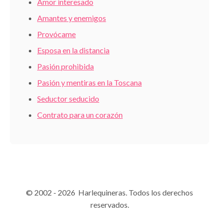
Amor interesado
Amantes y enemigos
Provócame
Esposa en la distancia
Pasión prohibida
Pasión y mentiras en la Toscana
Seductor seducido
Contrato para un corazón
© 2002 - 2026 Harlequineras. Todos los derechos
reservados.