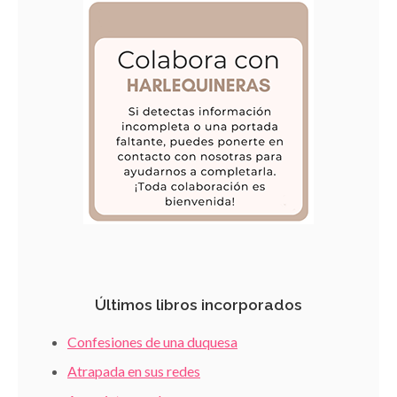
Últimos libros incorporados
Confesiones de una duquesa
Atrapada en sus redes