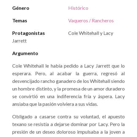
Género
Histórico
Temas
Vaqueros / Rancheros
Protagonistas
Cole Whitehall y Lacy
Jarrett
Argumento
Cole Whitehall le había pedido a Lacy Jarrett que lo
esperara. Pero, al acabar la guerra, regresó al
desvencijado rancho ganadero de los Whitehall siendo
un hombre distinto, y la promesa de un amor duradero
se convirtió en una indiferencia fría y áspera. Lacy
ansiaba que la pasión volviera a sus vidas.
Obligado a casarse contra su voluntad, el apuesto
texano se resistía a dejarse dominar por Lacy. Pero la
presión de un deseo doloroso impulsaba a la joven a