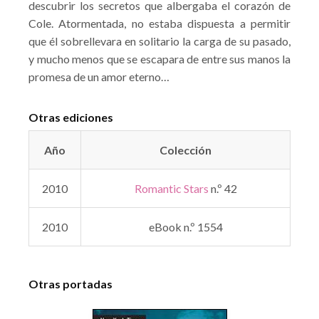
descubrir los secretos que albergaba el corazón de
Cole. Atormentada, no estaba dispuesta a permitir
que él sobrellevara en solitario la carga de su pasado,
y mucho menos que se escapara de entre sus manos la
promesa de un amor eterno…
Otras ediciones
Año
Colección
2010
Romantic Stars
n.º 42
2010
eBook n.º 1554
Otras portadas