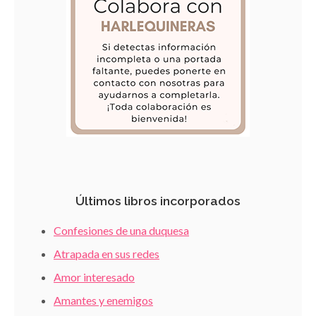
Últimos libros incorporados
Confesiones de una duquesa
Atrapada en sus redes
Amor interesado
Amantes y enemigos