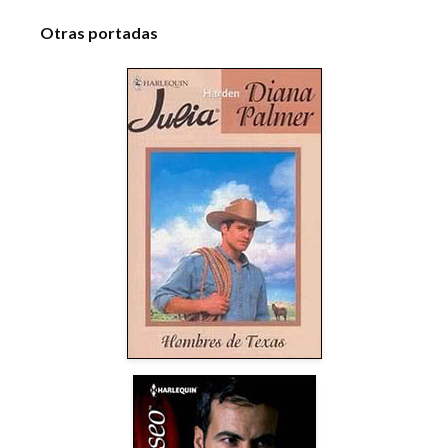
Otras portadas