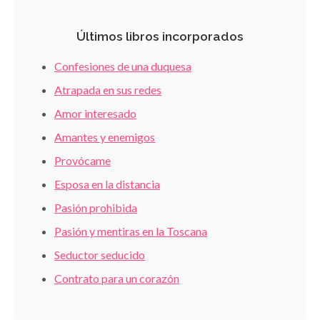
Últimos libros incorporados
Confesiones de una duquesa
Atrapada en sus redes
Amor interesado
Amantes y enemigos
Provócame
Esposa en la distancia
Pasión prohibida
Pasión y mentiras en la Toscana
Seductor seducido
Contrato para un corazón