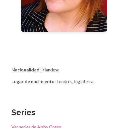
Nacionalidad:
Irlandesa
Lugar de nacimiento:
Londres, Inglaterra
Series
Ver series de Abby Green