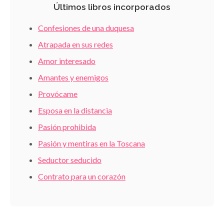
Últimos libros incorporados
Confesiones de una duquesa
Atrapada en sus redes
Amor interesado
Amantes y enemigos
Provócame
Esposa en la distancia
Pasión prohibida
Pasión y mentiras en la Toscana
Seductor seducido
Contrato para un corazón