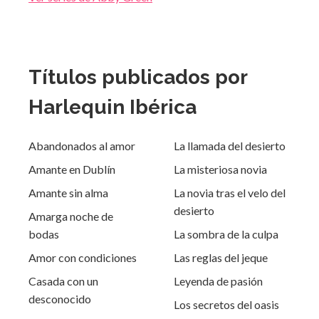
Títulos publicados por
Harlequin Ibérica
Abandonados al amor
La llamada del desierto
Amante en Dublín
La misteriosa novia
Amante sin alma
La novia tras el velo del
desierto
Amarga noche de
bodas
La sombra de la culpa
Amor con condiciones
Las reglas del jeque
Casada con un
Leyenda de pasión
desconocido
Los secretos del oasis