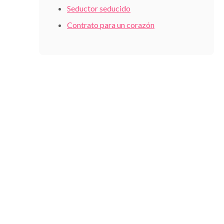
Seductor seducido
Contrato para un corazón