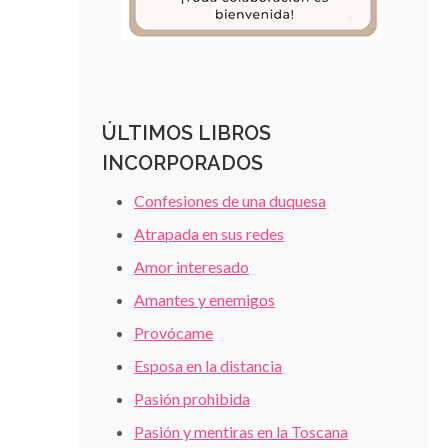
ÚLTIMOS LIBROS
INCORPORADOS
Confesiones de una duquesa
Atrapada en sus redes
Amor interesado
Amantes y enemigos
Provócame
Esposa en la distancia
Pasión prohibida
Pasión y mentiras en la Toscana