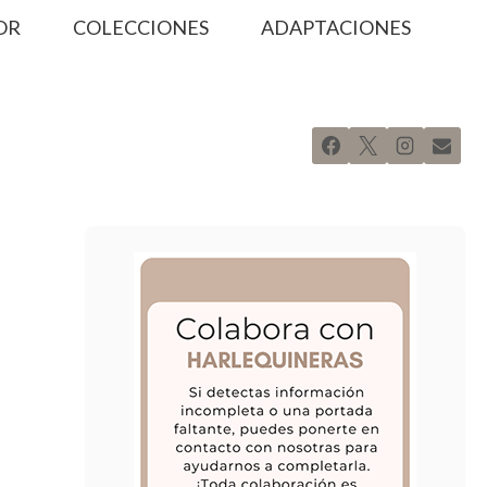
OR
COLECCIONES
ADAPTACIONES