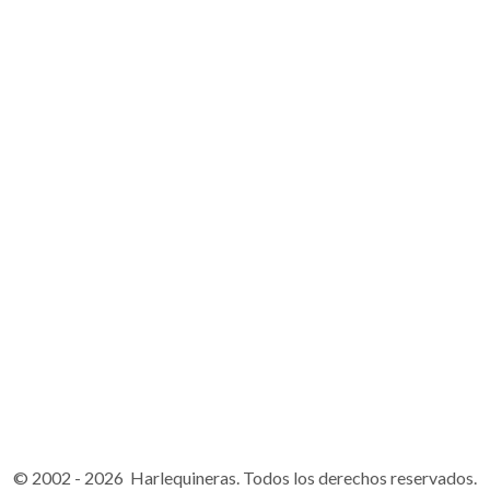
© 2002 - 2026 Harlequineras. Todos los derechos reservados.