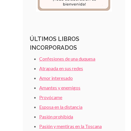
ÚLTIMOS LIBROS
INCORPORADOS
Confesiones de una duquesa
Atrapada en sus redes
Amor interesado
Amantes y enemigos
Provócame
Esposa en la distancia
Pasión prohibida
Pasión y mentiras en la Toscana