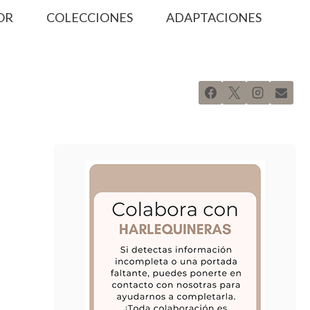
OR
COLECCIONES
ADAPTACIONES