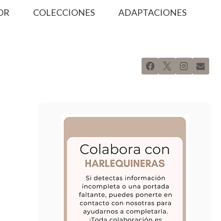
OR
COLECCIONES
ADAPTACIONES