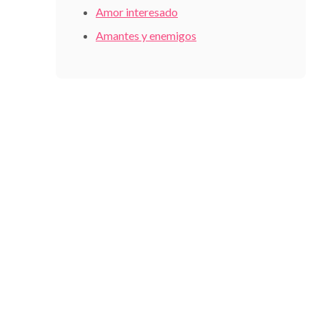
Amor interesado
Amantes y enemigos