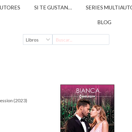
UTORES
SI TE GUSTAN…
SERIES MULTIAUT
BLOG
ession (2023)