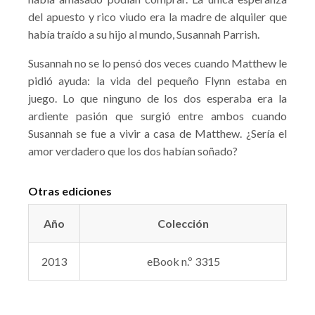
del apuesto y rico viudo era la madre de alquiler que
había traído a su hijo al mundo, Susannah Parrish.
Susannah no se lo pensó dos veces cuando Matthew le
pidió ayuda: la vida del pequeño Flynn estaba en
juego. Lo que ninguno de los dos esperaba era la
ardiente pasión que surgió entre ambos cuando
Susannah se fue a vivir a casa de Matthew. ¿Sería el
amor verdadero que los dos habían soñado?
Otras ediciones
Año
Colección
2013
eBook n.º 3315