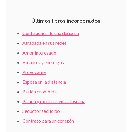
Últimos libros incorporados
Confesiones de una duquesa
Atrapada en sus redes
Amor interesado
Amantes y enemigos
Provócame
Esposa en la distancia
Pasión prohibida
Pasión y mentiras en la Toscana
Seductor seducido
Contrato para un corazón