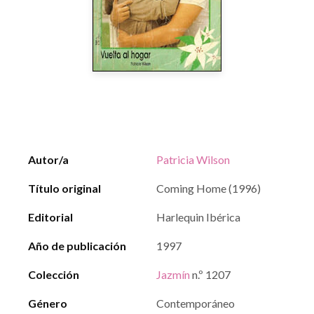
Autor/a
Patricia Wilson
Título original
Coming Home (1996)
Editorial
Harlequin Ibérica
Año de publicación
1997
Colección
Jazmín
n.º 1207
Género
Contemporáneo