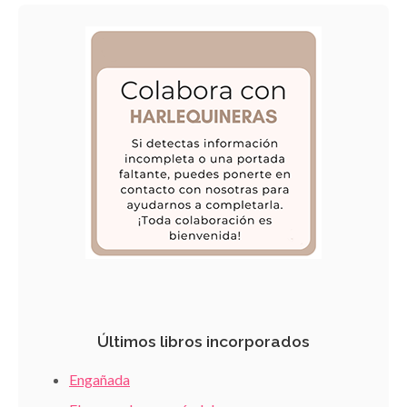
Últimos libros incorporados
Engañada