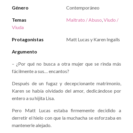
Género
Contemporáneo
Temas
Maltrato / Abuso
,
Viudo /
Viuda
Protagonistas
Matt Lucas y Karen Ingalls
Argumento
– ¿Por qué no busca a otra mujer que se rinda más
fácilmente a sus… encantos?
Después de un fugaz y decepcionante matrimonio,
Karen se había olvidado del amor, dedicándose por
entero a su hijita Lisa.
Pero Matt Lucas estaba firmemente decidido a
derretir el hielo con que la muchacha se esforzaba en
mantenerle alejado.