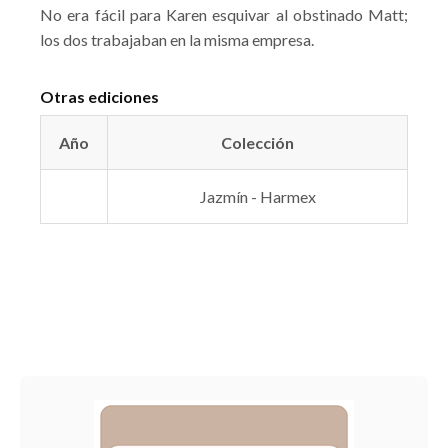
No era fácil para Karen esquivar al obstinado Matt;
los dos trabajaban en la misma empresa.
Otras ediciones
Año
Colección
Jazmín - Harmex