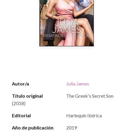
Autor/a
Julia James
Título original
The Greek's Secret Son
(2018)
Editorial
Harlequin Ibérica
Año de publicación
2019