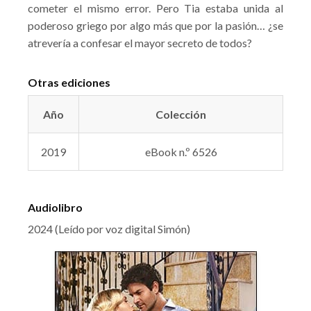
cometer el mismo error. Pero Tia estaba unida al
poderoso griego por algo más que por la pasión… ¿se
atrevería a confesar el mayor secreto de todos?
Otras ediciones
Año
Colección
2019
eBook n.º 6526
Audiolibro
2024 (Leído por voz digital Simón)