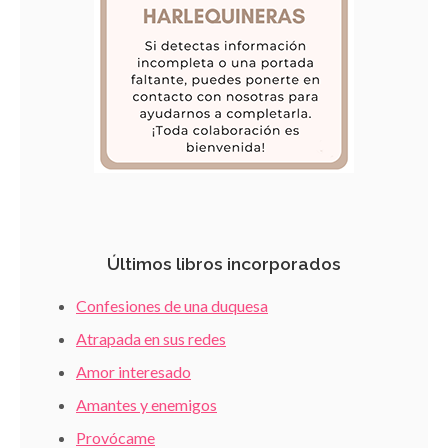
Últimos libros incorporados
Confesiones de una duquesa
Atrapada en sus redes
Amor interesado
Amantes y enemigos
Provócame