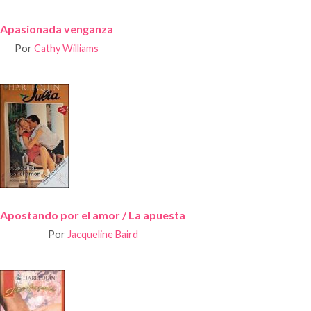
Apasionada venganza
Por
Cathy Williams
Apostando por el amor / La apuesta
Por
Jacqueline Baird