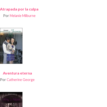
Atrapada por la culpa
Por
Melanie Milburne
Aventura eterna
Por
Catherine George