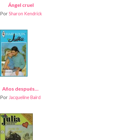
Ángel cruel
Por
Sharon Kendrick
Años después…
Por
Jacqueline Baird