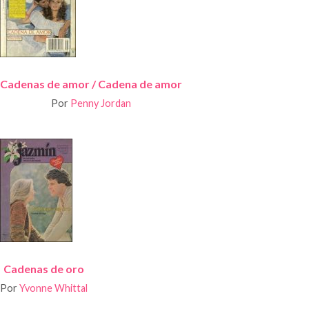
Cadenas de amor / Cadena de amor
Por
Penny Jordan
Cadenas de oro
Por
Yvonne Whittal