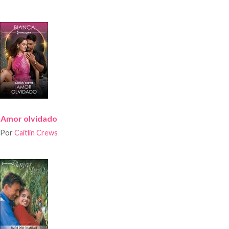
Amor olvidado
Por
Caitlin Crews