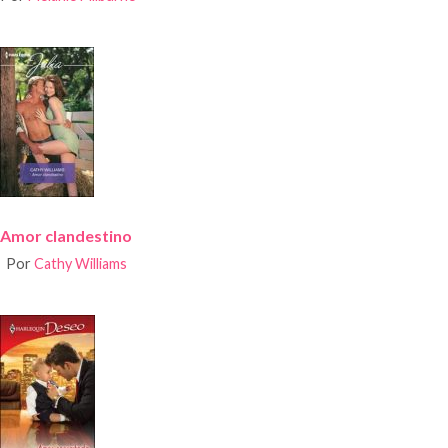
Amor clandestino
Por
Cathy Williams