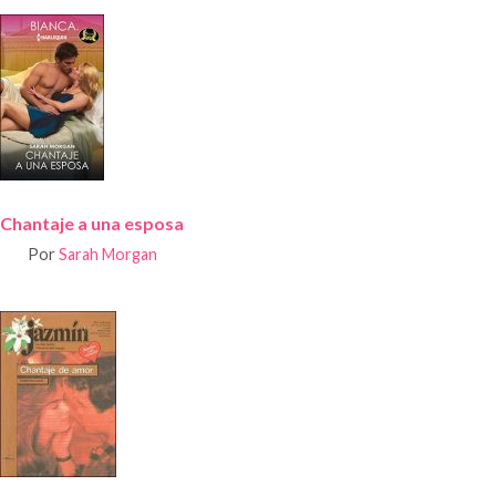
Chantaje a una esposa
Por
Sarah Morgan