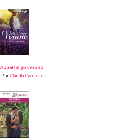
Aquel largo verano
Por
Claudia Cardozo