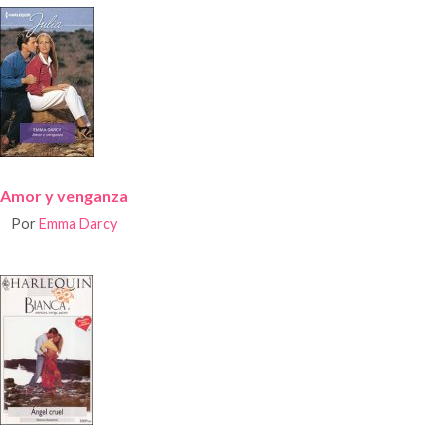
Amor y venganza
Por
Emma Darcy