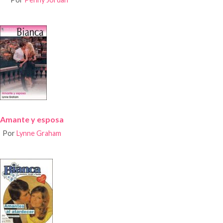
Amante y esposa
Por
Lynne Graham