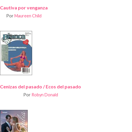
Cautiva por venganza
Por
Maureen Child
Cenizas del pasado / Ecos del pasado
Por
Robyn Donald