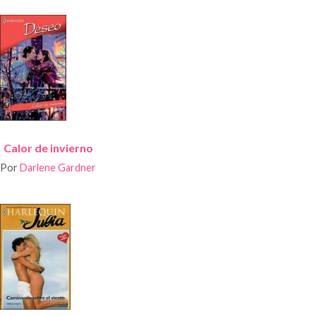
Calor de invierno
Por
Darlene Gardner