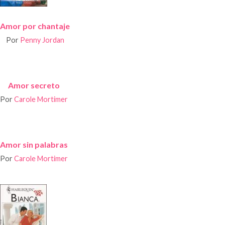
Amor por chantaje
Por
Penny Jordan
Amor secreto
Por
Carole Mortimer
Amor sin palabras
Por
Carole Mortimer