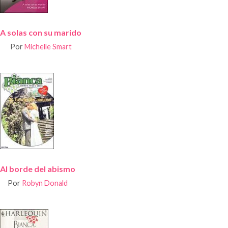
A solas con su marido
Por
Michelle Smart
Al borde del abismo
Por
Robyn Donald