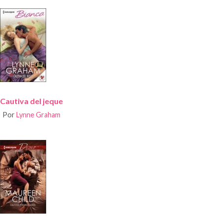
Cautiva del jeque
Por
Lynne Graham