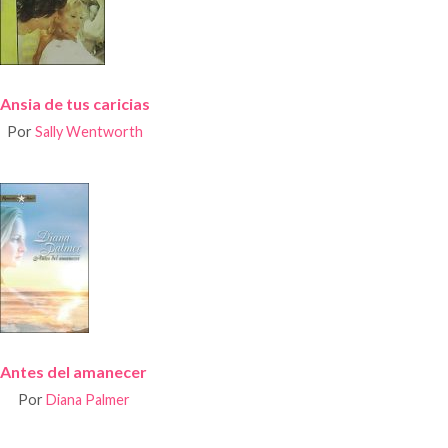
Ansia de tus caricias
Por
Sally Wentworth
Antes del amanecer
Por
Diana Palmer