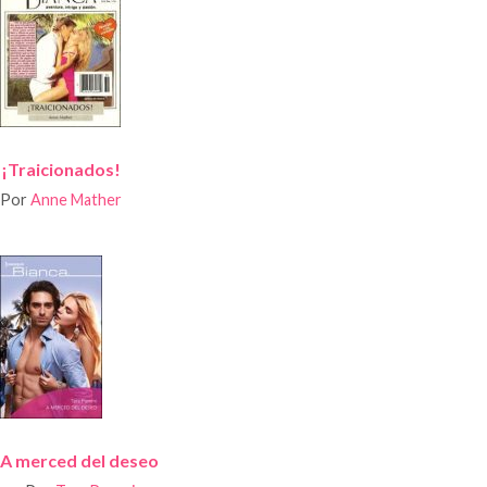
¡Traicionados!
Por
Anne Mather
A merced del deseo