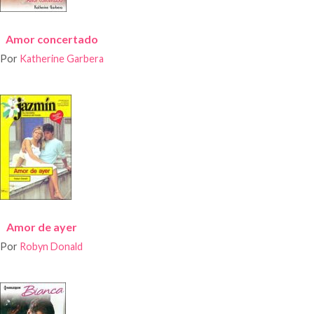
Amor concertado
Por
Katherine Garbera
Amor de ayer
Por
Robyn Donald