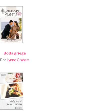
Boda griega
Por
Lynne Graham