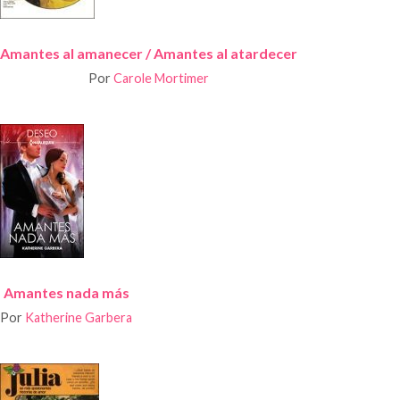
Amantes al amanecer / Amantes al atardecer
Por
Carole Mortimer
Amantes nada más
Por
Katherine Garbera