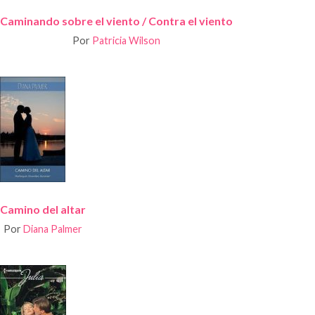
Caminando sobre el viento / Contra el viento
Por
Patricia Wilson
Camino del altar
Por
Diana Palmer