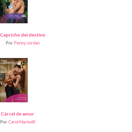
Capricho del destino
Por
Penny Jordan
Cárcel de amor
Por
Carol Marinelli