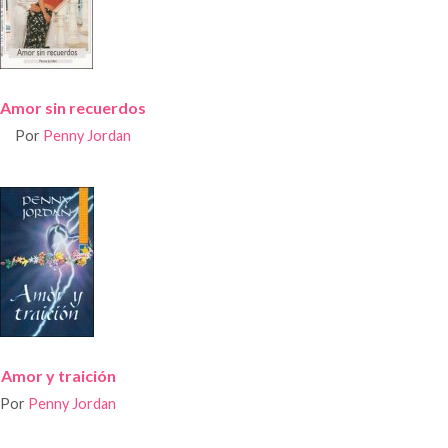
Amor sin recuerdos
Por
Penny Jordan
Amor y traición
Por
Penny Jordan