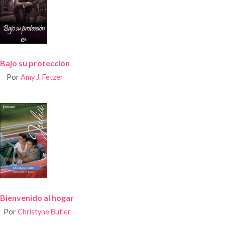
Bajo su protección
Por
Amy J. Fetzer
Bienvenido al hogar
Por
Christyne Butler