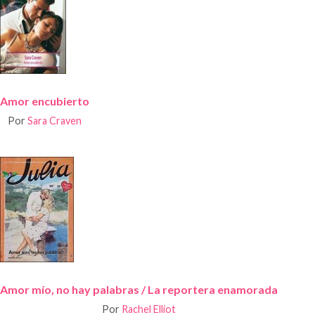
Amor encubierto
Por
Sara Craven
Amor mío, no hay palabras / La reportera enamorada
Por
Rachel Elliot