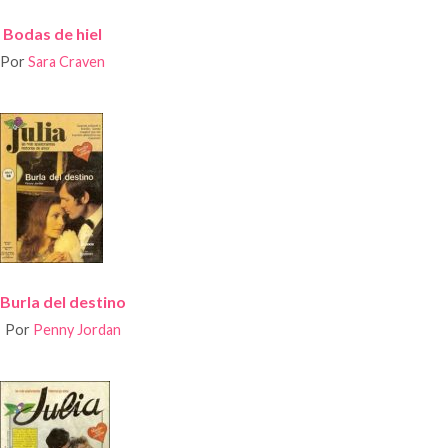
Bodas de hiel
Por
Sara Craven
Burla del destino
Por
Penny Jordan