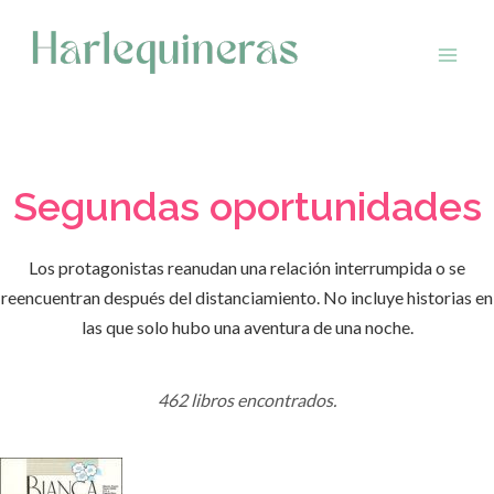
Saltar
al
contenido
Segundas oportunidades
Los protagonistas reanudan una relación interrumpida o se
reencuentran después del distanciamiento. No incluye historias en
las que solo hubo una aventura de una noche.
462 libros encontrados.