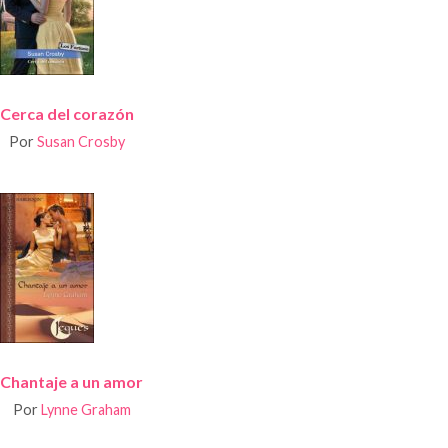
Cerca del corazón
Por
Susan Crosby
Chantaje a un amor
Por
Lynne Graham