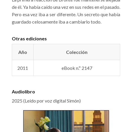
de él. Ya había caído una vez en sus redes en el pasado.
Pero esa vez iba a ser diferente. Un secreto que había
guardado celosamente iba a cambiarlo todo.
Otras ediciones
Año
Colección
2011
eBook n.º 2147
Audiolibro
2025 (Leído por voz digital Simón)