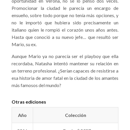
oportunidad en Verona, no se lo pensó dos veces.
Promocionar la ciudad le parecía un encargo de
ensueño, sobre todo porque no tenía más opciones, y
no le importó que hubiera sido precisamente un
italiano quien le rompió el corazón unos años antes.
Hasta que conoció a su nuevo jefe… que resultó ser
Mario, su ex.
Aunque Mario ya no parecía ser el playboy que ella
recordaba, Natasha intentó mantener su relación en
un terreno profesional. ¿Serían capaces de resistirse a
esa historia de amor fatal en la ciudad de los amantes
más famosos del mundo?
Otras ediciones
Año
Colección