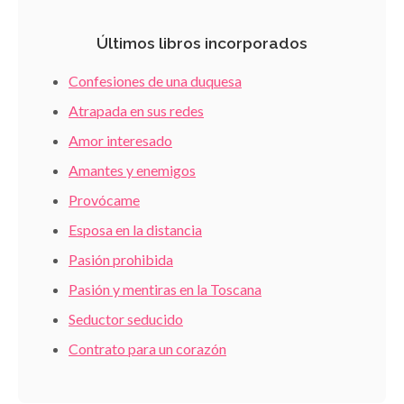
Últimos libros incorporados
Confesiones de una duquesa
Atrapada en sus redes
Amor interesado
Amantes y enemigos
Provócame
Esposa en la distancia
Pasión prohibida
Pasión y mentiras en la Toscana
Seductor seducido
Contrato para un corazón