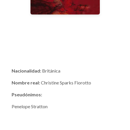
Nacionalidad:
Británica
Nombre real:
Christine Sparks Fiorotto
Pseudónimos:
Penelope Stratton