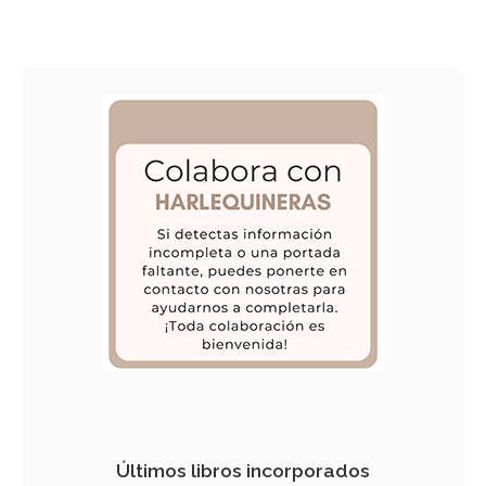
Últimos libros incorporados