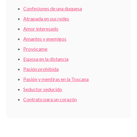
Confesiones de una duquesa
Atrapada en sus redes
Amor interesado
Amantes y enemigos
Provócame
Esposa en la distancia
Pasión prohibida
Pasión y mentiras en la Toscana
Seductor seducido
Contrato para un corazón