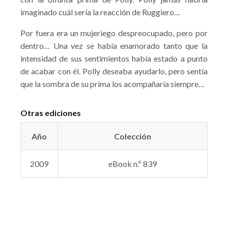
imaginado cuál sería la reacción de Ruggiero…
Por fuera era un mujeriego despreocupado, pero por
dentro… Una vez se había enamorado tanto que la
intensidad de sus sentimientos había estado a punto
de acabar con él. Polly deseaba ayudarlo, pero sentía
que la sombra de su prima los acompañaría siempre…
Otras ediciones
Año
Colección
2009
eBook n.º 839