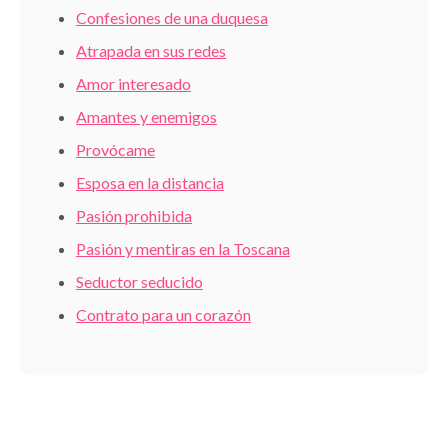
Confesiones de una duquesa
Atrapada en sus redes
Amor interesado
Amantes y enemigos
Provócame
Esposa en la distancia
Pasión prohibida
Pasión y mentiras en la Toscana
Seductor seducido
Contrato para un corazón