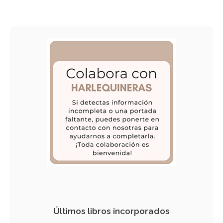
Últimos libros incorporados