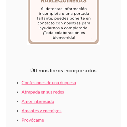
Últimos libros incorporados
Confesiones de una duquesa
Atrapada en sus redes
Amor interesado
Amantes y enemigos
Provócame