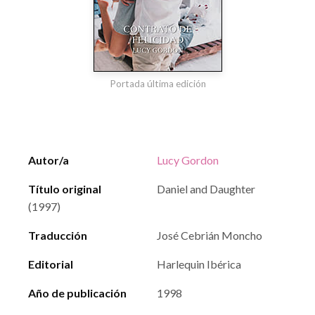
Portada última edición
Autor/a
Lucy Gordon
Título original
Daniel and Daughter
(1997)
Traducción
José Cebrián Moncho
Editorial
Harlequin Ibérica
Año de publicación
1998