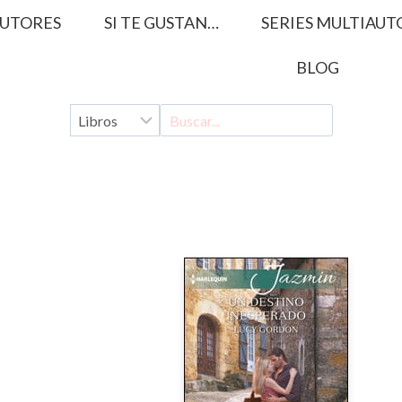
UTORES
SI TE GUSTAN…
SERIES MULTIAUT
BLOG