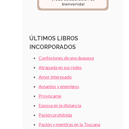
ÚLTIMOS LIBROS
INCORPORADOS
Confesiones de una duquesa
Atrapada en sus redes
Amor interesado
Amantes y enemigos
Provócame
Esposa en la distancia
Pasión prohibida
Pasión y mentiras en la Toscana