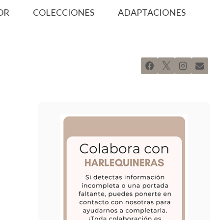
OR
COLECCIONES
ADAPTACIONES