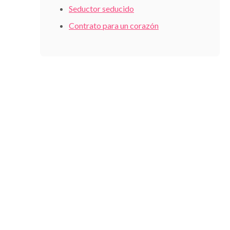
Seductor seducido
Contrato para un corazón