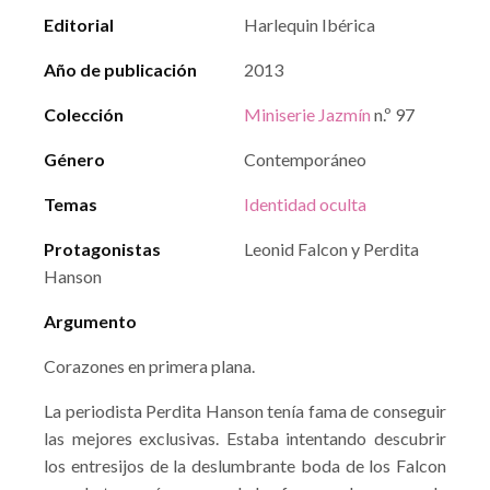
Editorial
Harlequin Ibérica
Año de publicación
2013
Colección
Miniserie Jazmín
n.º 97
Género
Contemporáneo
Temas
Identidad oculta
Protagonistas
Leonid Falcon y Perdita
Hanson
Argumento
Corazones en primera plana.
La periodista Perdita Hanson tenía fama de conseguir
las mejores exclusivas. Estaba intentando descubrir
los entresijos de la deslumbrante boda de los Falcon