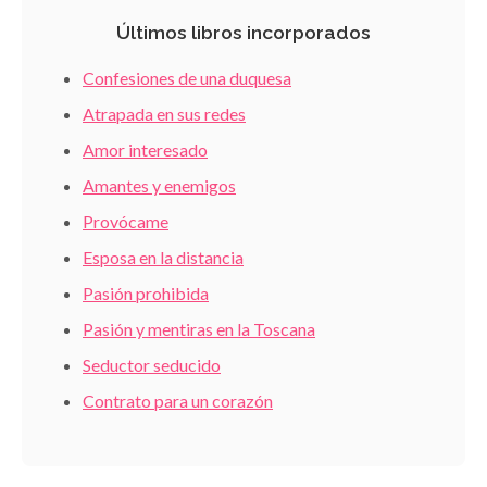
Últimos libros incorporados
Confesiones de una duquesa
Atrapada en sus redes
Amor interesado
Amantes y enemigos
Provócame
Esposa en la distancia
Pasión prohibida
Pasión y mentiras en la Toscana
Seductor seducido
Contrato para un corazón