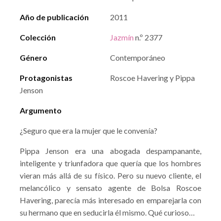
Año de publicación
2011
Colección
Jazmín
n.º 2377
Género
Contemporáneo
Protagonistas
Roscoe Havering y Pippa
Jenson
Argumento
¿Seguro que era la mujer que le convenía?
Pippa Jenson era una abogada despampanante,
inteligente y triunfadora que quería que los hombres
vieran más allá de su físico. Pero su nuevo cliente, el
melancólico y sensato agente de Bolsa Roscoe
Havering, parecía más interesado en emparejarla con
su hermano que en seducirla él mismo. Qué curioso…