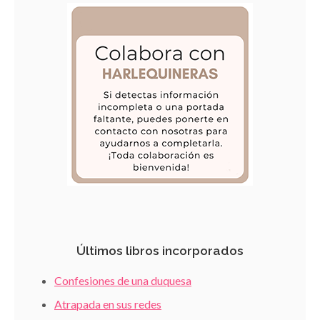
Últimos libros incorporados
Confesiones de una duquesa
Atrapada en sus redes