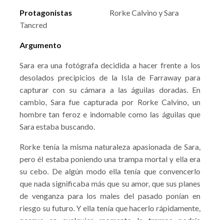
Protagonistas
Rorke Calvino y Sara
Tancred
Argumento
Sara era una fotógrafa decidida a hacer frente a los
desolados precipicios de la Isla de Farraway para
capturar con su cámara a las águilas doradas. En
cambio, Sara fue capturada por Rorke Calvino, un
hombre tan feroz e indomable como las águilas que
Sara estaba buscando.
Rorke tenía la misma naturaleza apasionada de Sara,
pero él estaba poniendo una trampa mortal y ella era
su cebo. De algún modo ella tenía que convencerlo
que nada significaba más que su amor, que sus planes
de venganza para los males del pasado ponían en
riesgo su futuro. Y ella tenía que hacerlo rápidamente,