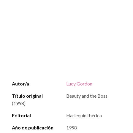
Autor/a
Lucy Gordon
Título original
Beauty and the Boss
(1998)
Editorial
Harlequin Ibérica
Año de publicación
1998