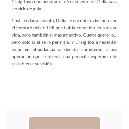
Craig tuvo que aceptar el ofrecimiento de Delia para
servirle de guía.
Casi sin darse cuenta, Delia se encontró viviendo con
el hombre más difícil que había conocido en toda su
vida, pero también el más atractivo. Quería quererlo…
pero sólo si él se lo permitía. Y Craig iba a necesitar
amor en abundancia si decidía someterse a una
operación que le ofrecía una pequeña esperanza de
restablecer su visión…