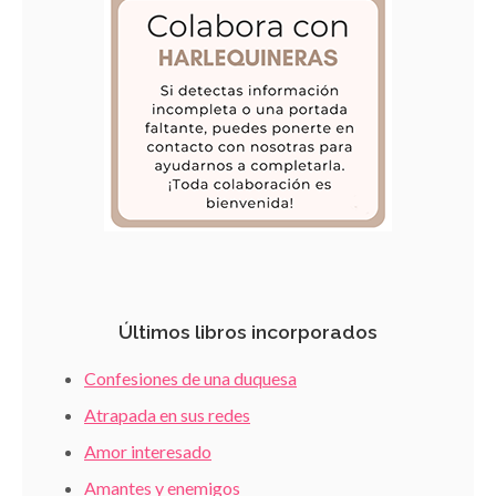
Últimos libros incorporados
Confesiones de una duquesa
Atrapada en sus redes
Amor interesado
Amantes y enemigos