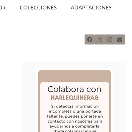
OR
COLECCIONES
ADAPTACIONES