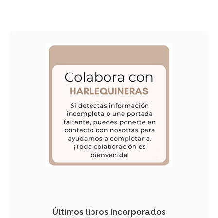
Últimos libros incorporados