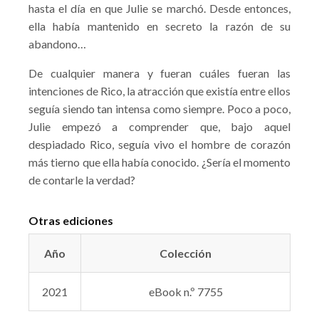
hasta el día en que Julie se marchó. Desde entonces,
ella había mantenido en secreto la razón de su
abandono…
De cualquier manera y fueran cuáles fueran las
intenciones de Rico, la atracción que existía entre ellos
seguía siendo tan intensa como siempre. Poco a poco,
Julie empezó a comprender que, bajo aquel
despiadado Rico, seguía vivo el hombre de corazón
más tierno que ella había conocido. ¿Sería el momento
de contarle la verdad?
Otras ediciones
Año
Colección
2021
eBook n.º 7755