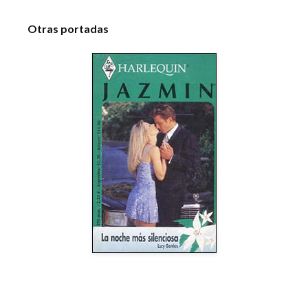
Otras portadas