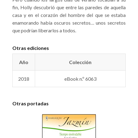
fin, Holly descubrió que entre las paredes de aquella
casa y en el corazón del hombre del que se estaba
enamorando había oscuros secretos… unos secretos
que podrían liberarlos a todos.
Otras ediciones
Año
Colección
2018
eBook n.º 6063
Otras portadas