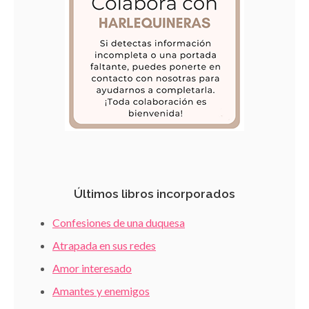
Últimos libros incorporados
Confesiones de una duquesa
Atrapada en sus redes
Amor interesado
Amantes y enemigos