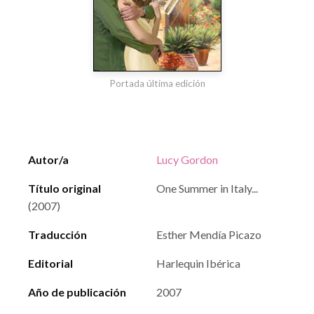
Portada última edición
Autor/a
Lucy Gordon
Título original
One Summer in Italy...
(2007)
Traducción
Esther Mendía Picazo
Editorial
Harlequin Ibérica
Año de publicación
2007