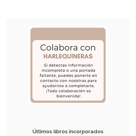
Últimos libros incorporados