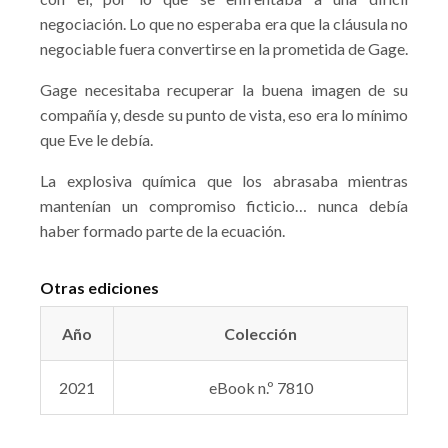
negociación. Lo que no esperaba era que la cláusula no
negociable fuera convertirse en la prometida de Gage.
Gage necesitaba recuperar la buena imagen de su
compañía y, desde su punto de vista, eso era lo mínimo
que Eve le debía.
La explosiva química que los abrasaba mientras
mantenían un compromiso ficticio… nunca debía
haber formado parte de la ecuación.
Otras ediciones
Año
Colección
2021
eBook n.º 7810