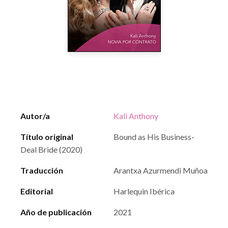
Autor/a
Kali Anthony
Título original
Bound as His Business-
Deal Bride (2020)
Traducción
Arantxa Azurmendi Muñoa
Editorial
Harlequin Ibérica
Año de publicación
2021