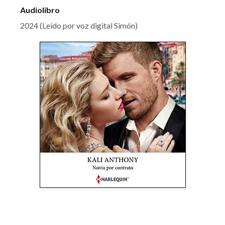
Audiolibro
2024 (Leído por voz digital Simón)