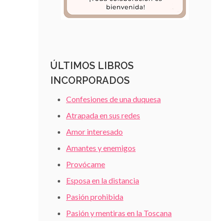
ÚLTIMOS LIBROS
INCORPORADOS
Confesiones de una duquesa
Atrapada en sus redes
Amor interesado
Amantes y enemigos
Provócame
Esposa en la distancia
Pasión prohibida
Pasión y mentiras en la Toscana