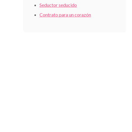
Seductor seducido
Contrato para un corazón