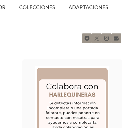
OR
COLECCIONES
ADAPTACIONES