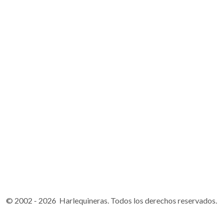
© 2002 - 2026 Harlequineras. Todos los derechos reservados.