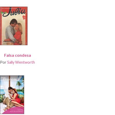
Falsa condesa
Por
Sally Wentworth