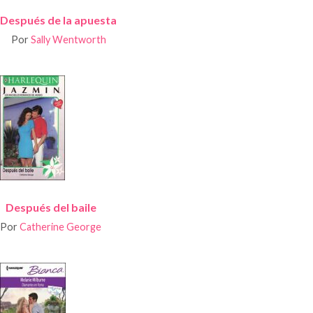
Después de la apuesta
Por
Sally Wentworth
Después del baile
Por
Catherine George