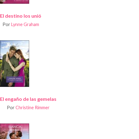
El destino los unió
Por
Lynne Graham
El engaño de las gemelas
Por
Christine Rimmer