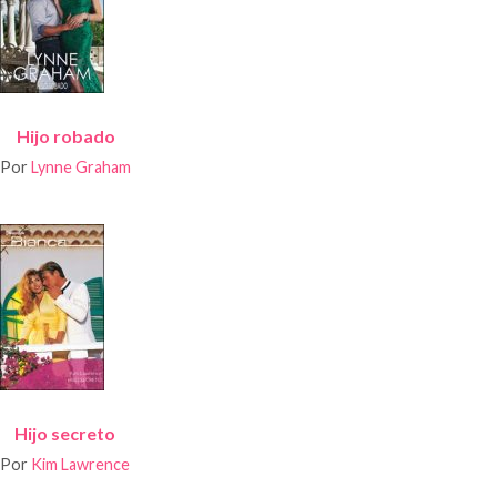
Hijo robado
Por
Lynne Graham
Hijo secreto
Por
Kim Lawrence