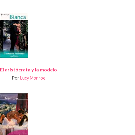
El aristócrata y la modelo
Por
Lucy Monroe