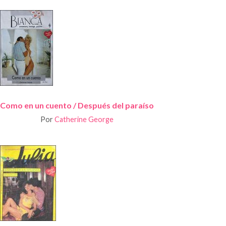
Como en un cuento / Después del paraíso
Por
Catherine George