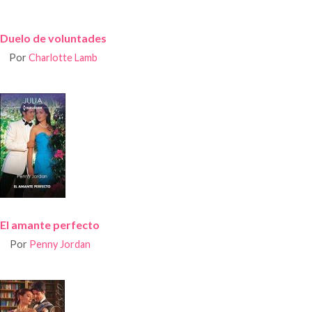
Duelo de voluntades
Por
Charlotte Lamb
El amante perfecto
Por
Penny Jordan