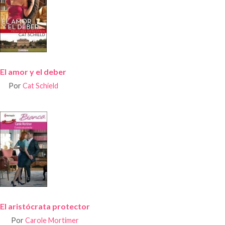
El amor y el deber
Por
Cat Schield
El aristócrata protector
Por
Carole Mortimer