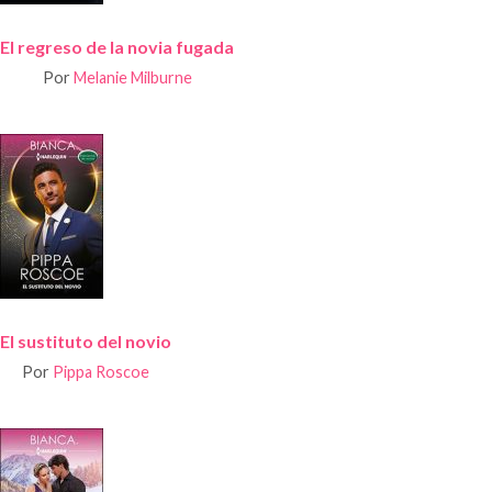
El regreso de la novia fugada
Por
Melanie Milburne
El sustituto del novio
Por
Pippa Roscoe