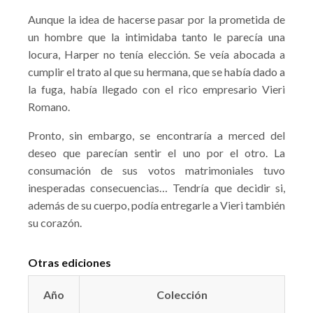
Aunque la idea de hacerse pasar por la prometida de
un hombre que la intimidaba tanto le parecía una
locura, Harper no tenía elección. Se veía abocada a
cumplir el trato al que su hermana, que se había dado a
la fuga, había llegado con el rico empresario Vieri
Romano.
Pronto, sin embargo, se encontraría a merced del
deseo que parecían sentir el uno por el otro. La
consumación de sus votos matrimoniales tuvo
inesperadas consecuencias… Tendría que decidir si,
además de su cuerpo, podía entregarle a Vieri también
su corazón.
Otras ediciones
Año
Colección