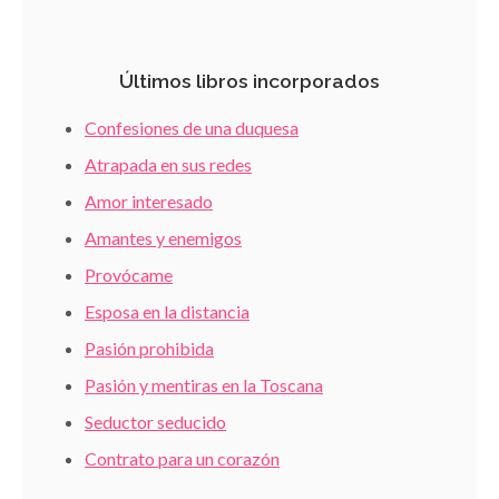
Últimos libros incorporados
Confesiones de una duquesa
Atrapada en sus redes
Amor interesado
Amantes y enemigos
Provócame
Esposa en la distancia
Pasión prohibida
Pasión y mentiras en la Toscana
Seductor seducido
Contrato para un corazón