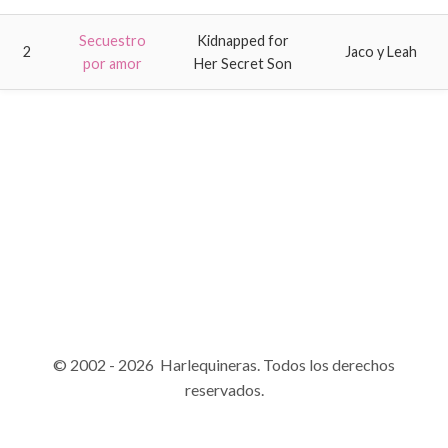
Secuestro
Kidnapped for
2
Jaco y Leah
por amor
Her Secret Son
© 2002 - 2026 Harlequineras. Todos los derechos
reservados.