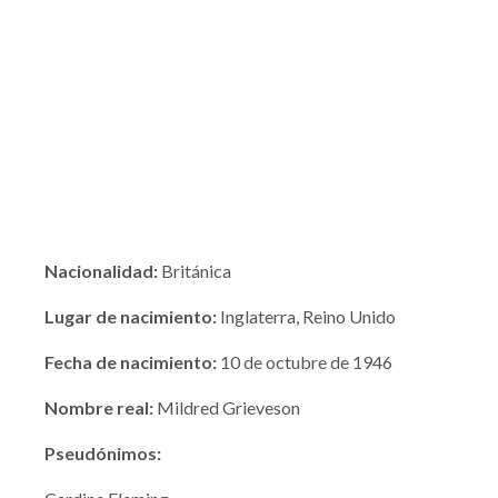
Nacionalidad:
Británica
Lugar de nacimiento:
Inglaterra, Reino Unido
Fecha de nacimiento:
10 de octubre de 1946
Nombre real:
Mildred Grieveson
Pseudónimos: