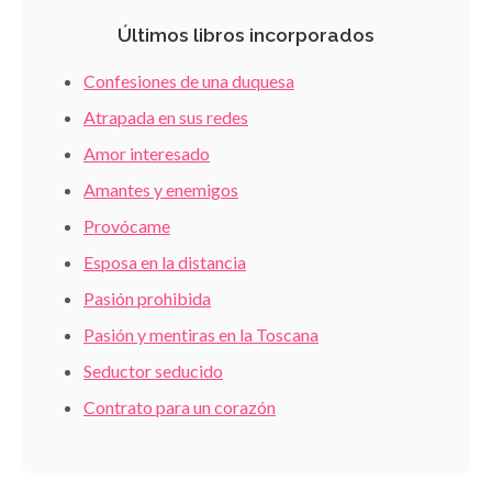
Últimos libros incorporados
Confesiones de una duquesa
Atrapada en sus redes
Amor interesado
Amantes y enemigos
Provócame
Esposa en la distancia
Pasión prohibida
Pasión y mentiras en la Toscana
Seductor seducido
Contrato para un corazón