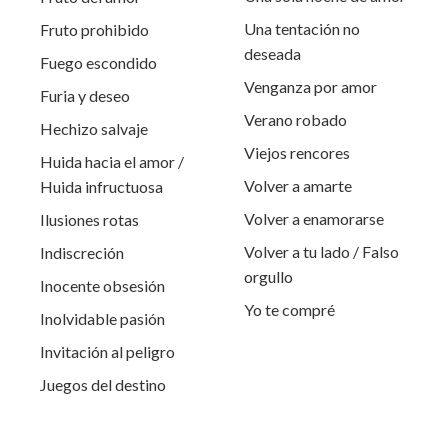
Una tentación no
Fruto prohibido
deseada
Fuego escondido
Venganza por amor
Furia y deseo
Verano robado
Hechizo salvaje
Viejos rencores
Huida hacia el amor /
Volver a amarte
Huida infructuosa
Volver a enamorarse
Ilusiones rotas
Volver a tu lado / Falso
Indiscreción
orgullo
Inocente obsesión
Yo te compré
Inolvidable pasión
Invitación al peligro
Juegos del destino