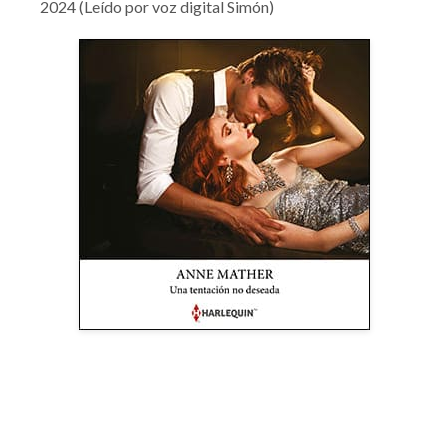
2024 (Leído por voz digital Simón)