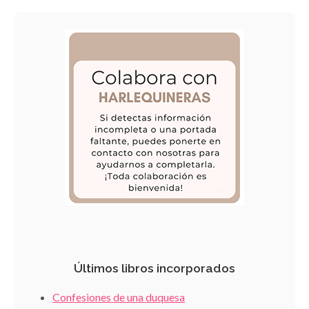
Últimos libros incorporados
Confesiones de una duquesa