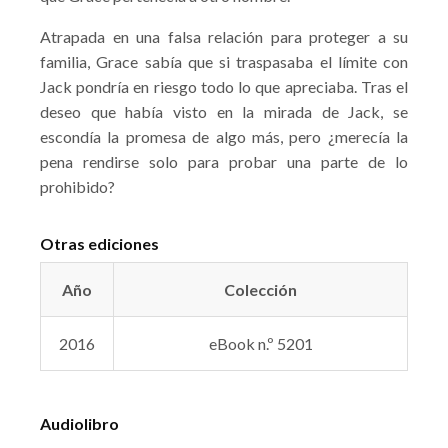
Atrapada en una falsa relación para proteger a su
familia, Grace sabía que si traspasaba el límite con
Jack pondría en riesgo todo lo que apreciaba. Tras el
deseo que había visto en la mirada de Jack, se
escondía la promesa de algo más, pero ¿merecía la
pena rendirse solo para probar una parte de lo
prohibido?
Otras ediciones
Año
Colección
2016
eBook n.º 5201
Audiolibro