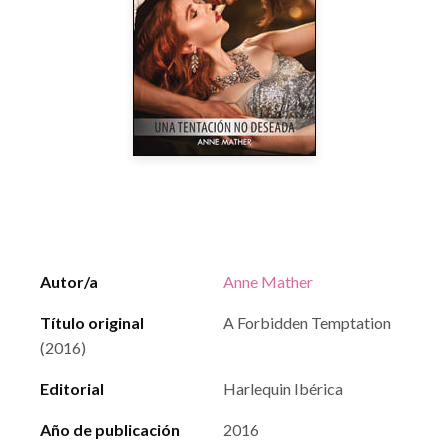
Autor/a
Anne Mather
Título original
A Forbidden Temptation
(2016)
Editorial
Harlequin Ibérica
Año de publicación
2016