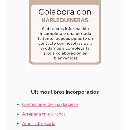
Últimos libros incorporados
Confesiones de una duquesa
Atrapada en sus redes
Amor interesado