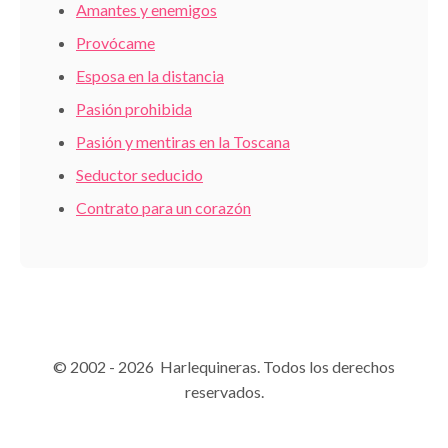
Amantes y enemigos
Provócame
Esposa en la distancia
Pasión prohibida
Pasión y mentiras en la Toscana
Seductor seducido
Contrato para un corazón
© 2002 - 2026 Harlequineras. Todos los derechos
reservados.