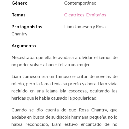
Género
Contemporáneo
Temas
Cicatrices
,
Ermitaños
Protagonistas
Liam Jameson y Rosa
Chantry
Argumento
Necesitaba que ella le ayudara a olvidar el temor de
no poder volver a hacer feliz a una mujer…
Liam Jameson era un famoso escritor de novelas de
miedo, pero la fama tenía su precio y ahora Liam vivía
recluido en una lejana isla escocesa, ocultando las
heridas que le había causado la popularidad.
Cuando se dio cuenta de que Rosa Chantry, que
andaba en busca de su díscola hermana pequeña, no lo
había reconocido, Liam estuvo encantado de no