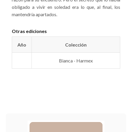
obligado a vivir en soledad era lo que, al final, los
mantendría apartados.
Otras ediciones
Año
Colección
Bianca - Harmex