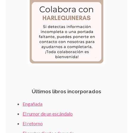
Últimos libros incorporados
Engañada
El rumor de un escándalo
El retorno