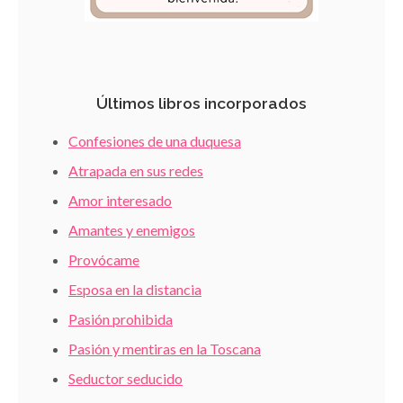
Últimos libros incorporados
Confesiones de una duquesa
Atrapada en sus redes
Amor interesado
Amantes y enemigos
Provócame
Esposa en la distancia
Pasión prohibida
Pasión y mentiras en la Toscana
Seductor seducido