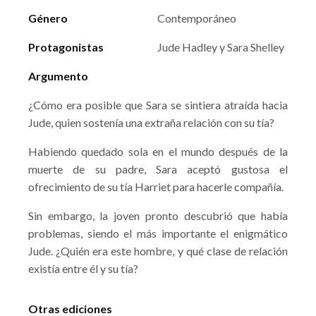
Género
Contemporáneo
Protagonistas
Jude Hadley y Sara Shelley
Argumento
¿Cómo era posible que Sara se sintiera atraída hacia
Jude, quien sostenía una extraña relación con su tía?
Habiendo quedado sola en el mundo después de la
muerte de su padre, Sara aceptó gustosa el
ofrecimiento de su tía Harriet para hacerle compañía.
Sin embargo, la joven pronto descubrió que había
problemas, siendo el más importante el enigmático
Jude. ¿Quién era este hombre, y qué clase de relación
existía entre él y su tía?
Otras ediciones