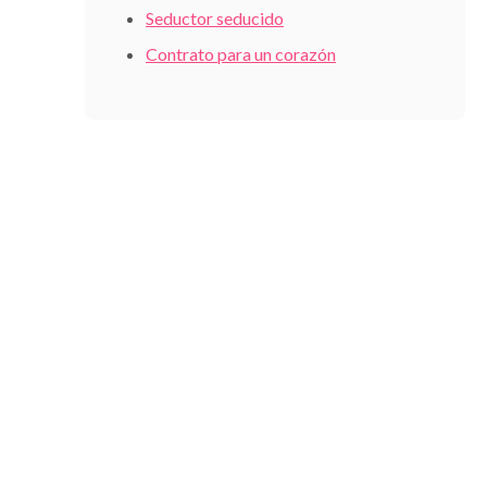
Seductor seducido
Contrato para un corazón