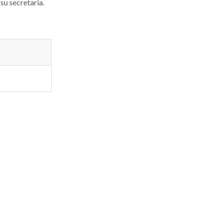
su secretaria.