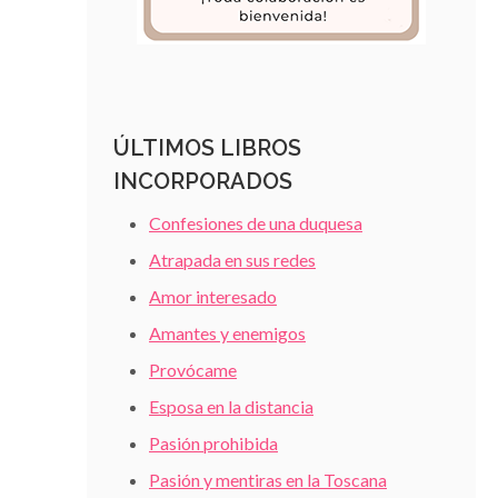
ÚLTIMOS LIBROS
INCORPORADOS
Confesiones de una duquesa
Atrapada en sus redes
Amor interesado
Amantes y enemigos
Provócame
Esposa en la distancia
Pasión prohibida
Pasión y mentiras en la Toscana