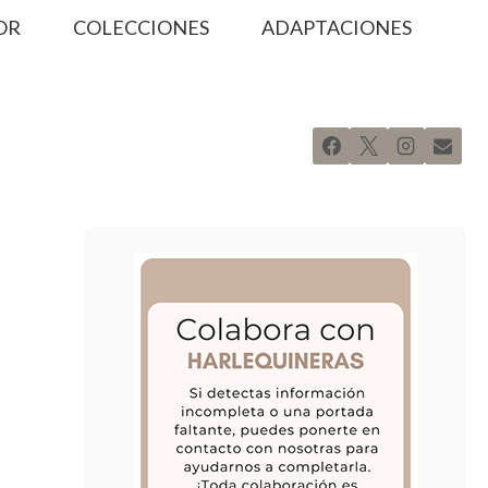
OR
COLECCIONES
ADAPTACIONES