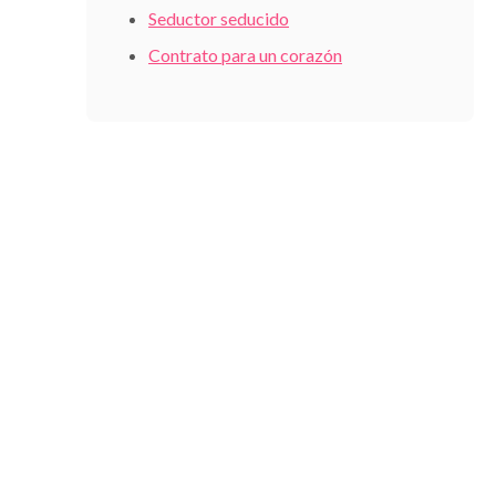
Seductor seducido
Contrato para un corazón