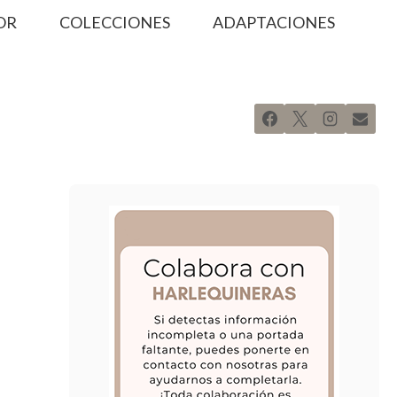
OR
COLECCIONES
ADAPTACIONES