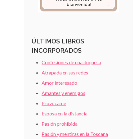
ÚLTIMOS LIBROS
INCORPORADOS
Confesiones de una duquesa
Atrapada en sus redes
Amor interesado
Amantes y enemigos
Provócame
Esposa en la distancia
Pasión prohibida
Pasión y mentiras en la Toscana