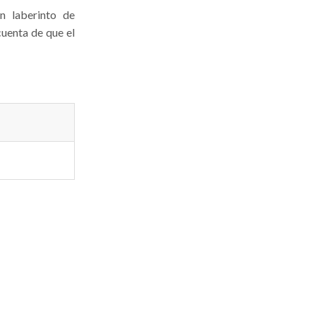
n laberinto de
uenta de que el