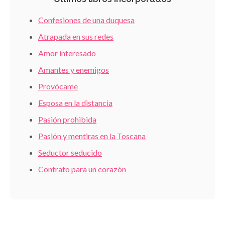
Confesiones de una duquesa
Atrapada en sus redes
Amor interesado
Amantes y enemigos
Provócame
Esposa en la distancia
Pasión prohibida
Pasión y mentiras en la Toscana
Seductor seducido
Contrato para un corazón