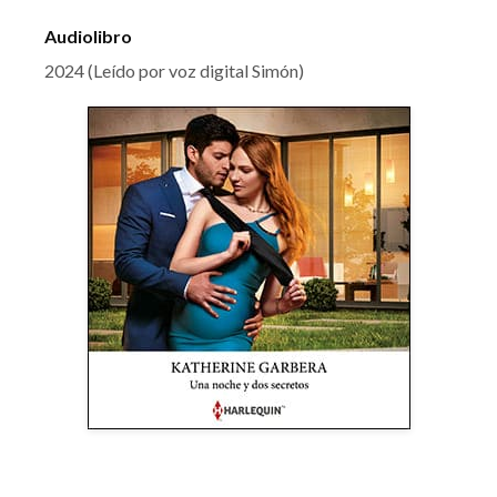
Audiolibro
2024 (Leído por voz digital Simón)