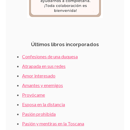
Últimos libros incorporados
Confesiones de una duquesa
Atrapada en sus redes
Amor interesado
Amantes y enemigos
Provócame
Esposa en la distancia
Pasión prohibida
Pasión y mentiras en la Toscana