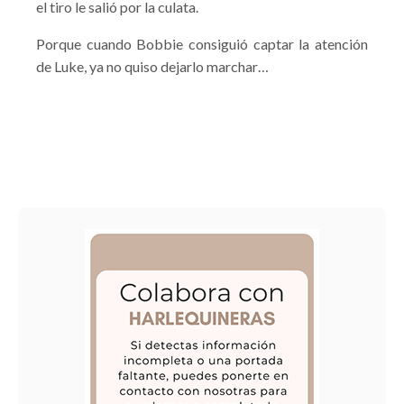
el tiro le salió por la culata.
Porque cuando Bobbie consiguió captar la atención
de Luke, ya no quiso dejarlo marchar…