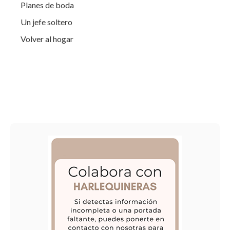
Planes de boda
Un jefe soltero
Volver al hogar