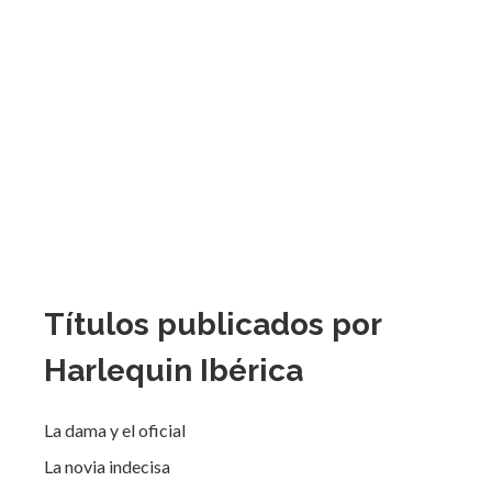
Títulos publicados por
Harlequin Ibérica
La dama y el oficial
La novia indecisa