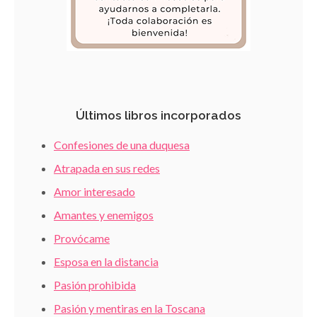
Últimos libros incorporados
Confesiones de una duquesa
Atrapada en sus redes
Amor interesado
Amantes y enemigos
Provócame
Esposa en la distancia
Pasión prohibida
Pasión y mentiras en la Toscana