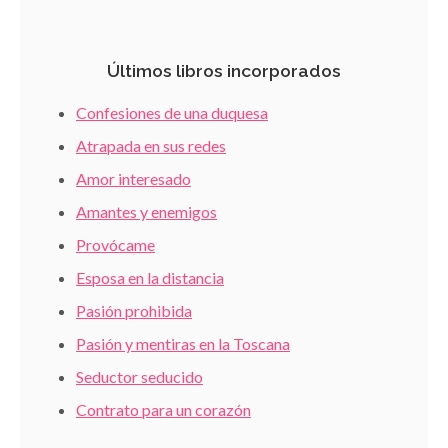
Últimos libros incorporados
Confesiones de una duquesa
Atrapada en sus redes
Amor interesado
Amantes y enemigos
Provócame
Esposa en la distancia
Pasión prohibida
Pasión y mentiras en la Toscana
Seductor seducido
Contrato para un corazón