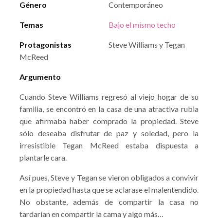
Género
Contemporáneo
Temas
Bajo el mismo techo
Protagonistas
Steve Williams y Tegan
McReed
Argumento
Cuando Steve Williams regresó al viejo hogar de su
familia, se encontró en la casa de una atractiva rubia
que afirmaba haber comprado la propiedad. Steve
sólo deseaba disfrutar de paz y soledad, pero la
irresistible Tegan McReed estaba dispuesta a
plantarle cara.
Así pues, Steve y Tegan se vieron obligados a convivir
en la propiedad hasta que se aclarase el malentendido.
No obstante, además de compartir la casa no
tardarían en compartir la cama y algo más…