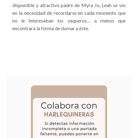
disponible y atractivo padre de Myra Jo, Leah se vio
en la necesidad de recordarse en cada momento que
no le interesaban los vaqueros… a menos que
encontrara la forma de domar a éste.