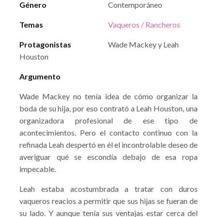
Género
Contemporáneo
Temas
Vaqueros / Rancheros
Protagonistas
Wade Mackey y Leah
Houston
Argumento
Wade Mackey no tenía idea de cómo organizar la
boda de su hija, por eso contrató a Leah Houston, una
organizadora profesional de ese tipo de
acontecimientos. Pero el contacto continuo con la
refinada Leah despertó en él el incontrolable deseo de
averiguar qué se escondía debajo de esa ropa
impecable.
Leah estaba acostumbrada a tratar con duros
vaqueros reacios a permitir que sus hijas se fueran de
su lado. Y aunque tenía sus ventajas estar cerca del