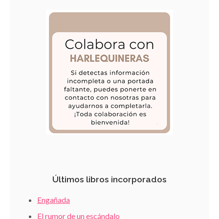
Últimos libros incorporados
Engañada
El rumor de un escándalo