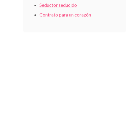
Seductor seducido
Contrato para un corazón