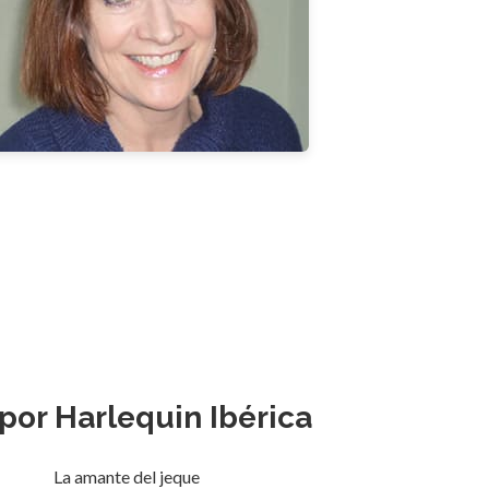
por Harlequin Ibérica
La amante del jeque