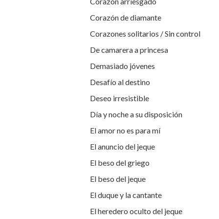
Corazón arriesgado
Corazón de diamante
Corazones solitarios / Sin control
De camarera a princesa
Demasiado jóvenes
Desafío al destino
Deseo irresistible
Día y noche a su disposición
El amor no es para mí
El anuncio del jeque
El beso del griego
El beso del jeque
El duque y la cantante
El heredero oculto del jeque