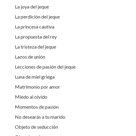
La joya del jeque
La perdición del jeque
La princesa cautiva
La propuesta del rey
La tristeza del jeque
Lazos de unión
Lecciones de pasión del jeque
Luna de miel griega
Matrimonio por amor
Miedo al olvido
Momentos de pasión
No desearás a tu marido
Objeto de seducción