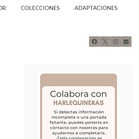
OR
COLECCIONES
ADAPTACIONES