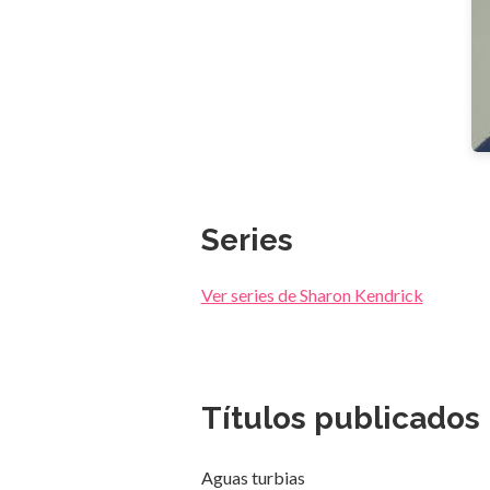
Series
Ver series de Sharon Kendrick
Títulos publicados 
Aguas turbias