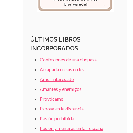
ÚLTIMOS LIBROS
INCORPORADOS
Confesiones de una duquesa
Atrapada en sus redes
Amor interesado
Amantes y enemigos
Provócame
Esposa en la distancia
Pasión prohibida
Pasión y mentiras en la Toscana