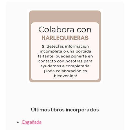
Últimos libros incorporados
Engañada