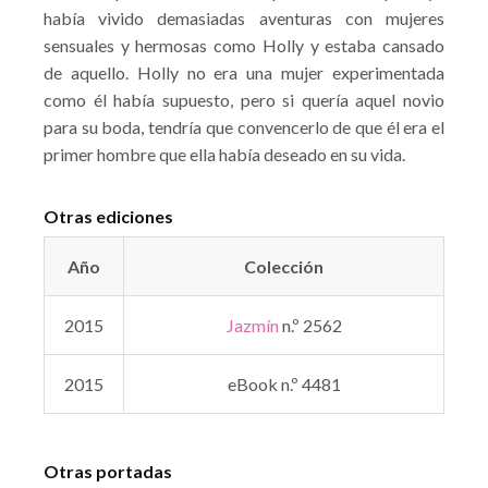
había vivido demasiadas aventuras con mujeres
sensuales y hermosas como Holly y estaba cansado
de aquello. Holly no era una mujer experimentada
como él había supuesto, pero si quería aquel novio
para su boda, tendría que convencerlo de que él era el
primer hombre que ella había deseado en su vida.
Otras ediciones
Año
Colección
2015
Jazmín
n.º 2562
2015
eBook n.º 4481
Otras portadas